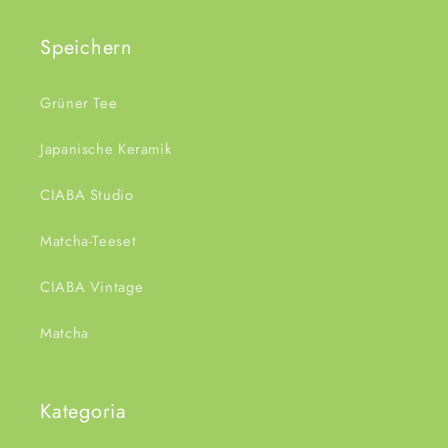
Speichern
Grüner Tee
Japanische Keramik
CIABA Studio
Matcha-Teeset
CIABA Vintage
Matcha
Kategoria