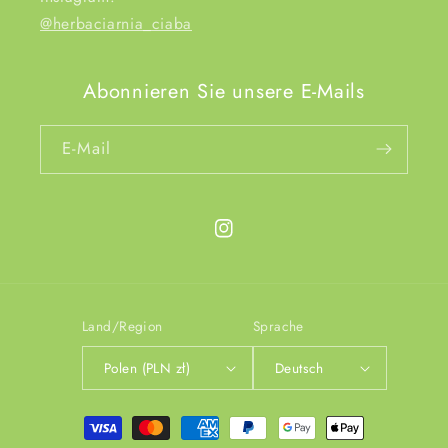
@herbaciarnia_ciaba
Abonnieren Sie unsere E-Mails
E-Mail
Instagram
Land/Region
Sprache
Polen (PLN zł)
Deutsch
Zahlungsmethoden