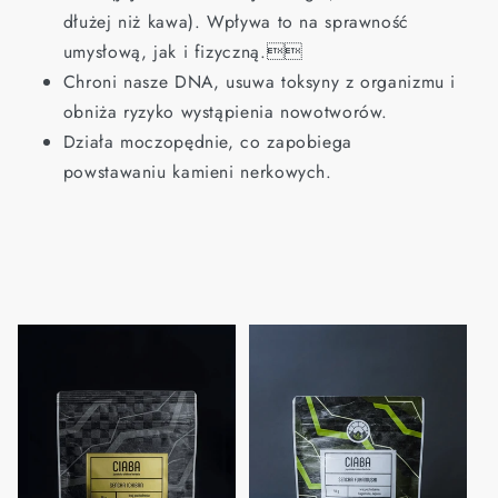
dłużej niż kawa). Wpływa to na sprawność
umysłową, jak i fizyczną.
Chroni nasze DNA, usuwa toksyny z organizmu i
obniża ryzyko wystąpienia nowotworów.
Działa moczopędnie, co zapobiega
powstawaniu kamieni nerkowych.