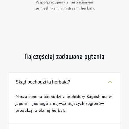
Współpracujemy z herbacianymi
rzemieślnikami i mistrzami herbaty.
Najczęściej zadawane pytania
Skąd pochodzi ta herbata?
Nasza sencha pochodzi z prefektury Kagoshima w
Japonii - jednego z najważniejszych regionów
produkcji zielonej herbaty.