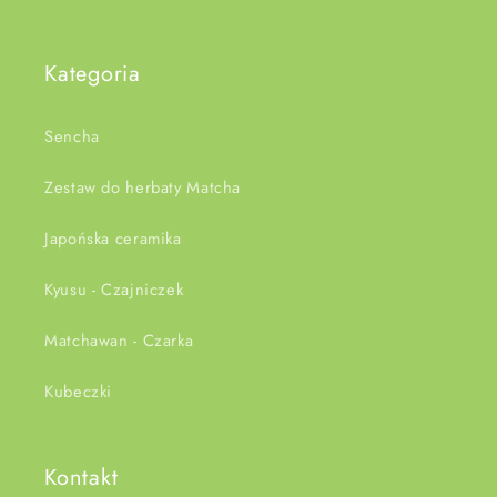
Kategoria
Sencha
Zestaw do herbaty Matcha
Japońska ceramika
Kyusu - Czajniczek
Matchawan - Czarka
Kubeczki
Kontakt