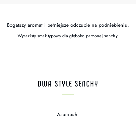
Bogatszy aromat i pełniejsze odczucie na podniebieniu.
Wyrazisty smak typowy dla głęboko parzonej senchy.
DWA STYLE SENCHY
Asamushi