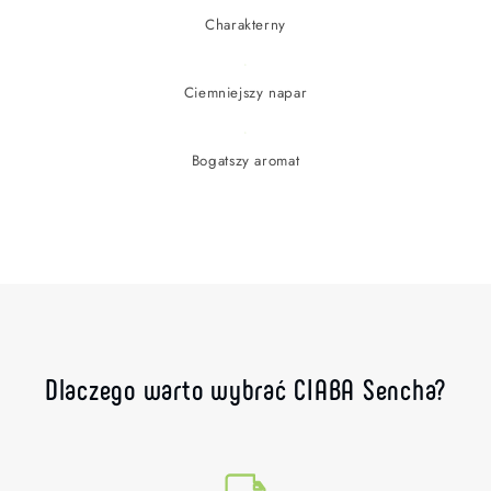
Charakterny
Ciemniejszy napar
Bogatszy aromat
Dlaczego warto wybrać CIABA Sencha?