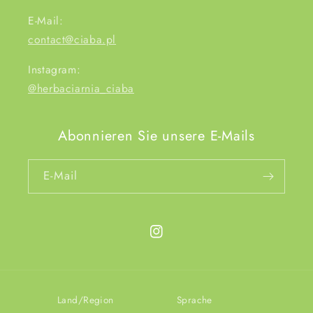
E-Mail:
contact@ciaba.pl
Instagram:
@herbaciarnia_ciaba
Abonnieren Sie unsere E-Mails
E-Mail
Instagram
Land/Region
Sprache