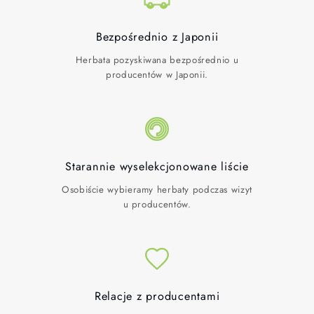
Bezpośrednio z Japonii
Herbata pozyskiwana bezpośrednio u
producentów w Japonii.
Starannie wyselekcjonowane liście
Osobiście wybieramy herbaty podczas wizyt
u producentów.
Relacje z producentami