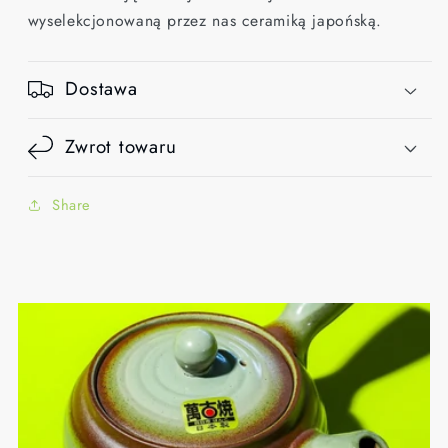
wyselekcjonowaną przez nas ceramiką japońską.
Dostawa
Zwrot towaru
Share