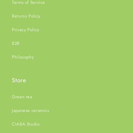
Terms of Service
Returns Policy
Privacy Policy
B2B
Philosophy
Store
Green tea
Japanese ceramics
CIABA Studio