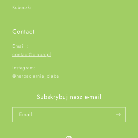
Kubeczki
Contact
Email :
contact@ciaba.pl
Instagram:
@herbaciarnia_ciaba
Subskrybuj nasz e-mail
Email