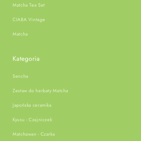
Matcha Tea Set
CIABA Vintage
Matcha
Kategoria
Sencha
Zestaw do herbaty Matcha
Japońska ceramika
Kyusu - Czajniczek
Matchawan - Czarka